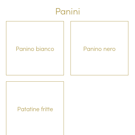
Panini
Panino bianco
Panino nero
Patatine fritte