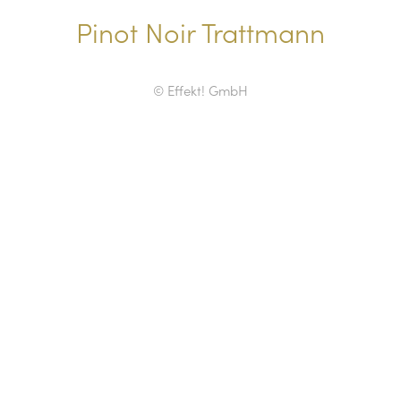
Pinot Noir Trattmann
© Effekt! GmbH