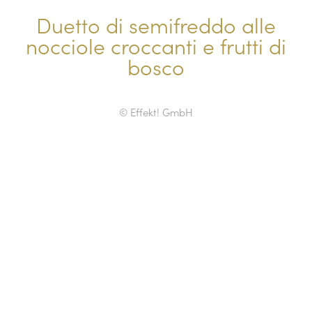
Duetto di semifreddo alle
nocciole croccanti e frutti di
bosco
© Effekt! GmbH