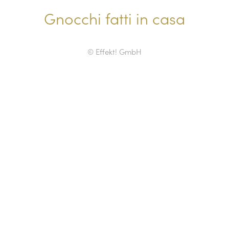
Gnocchi fatti in casa
© Effekt! GmbH