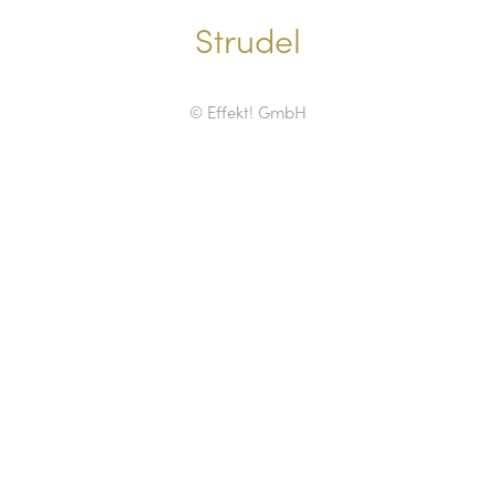
Strudel
© Effekt! GmbH