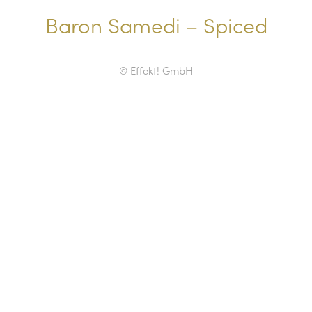
Baron Samedi – Spiced
© Effekt! GmbH