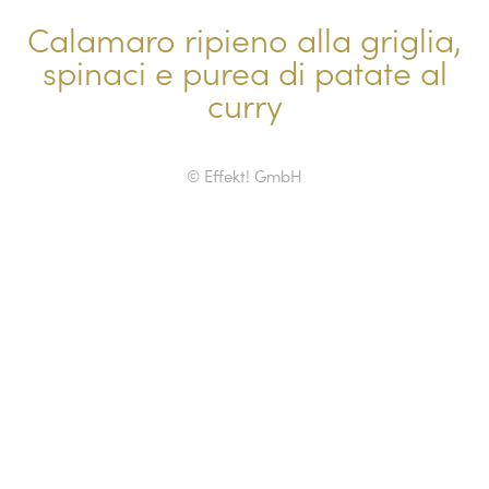
Calamaro ripieno alla griglia,
spinaci e purea di patate al
curry
© Effekt! GmbH