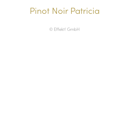
Pinot Noir Patricia
© Effekt! GmbH