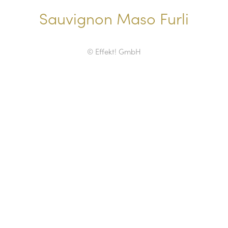
Sauvignon Maso Furli
© Effekt! GmbH