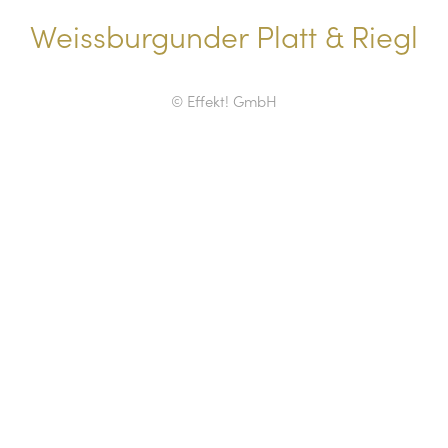
Weissburgunder Platt & Riegl
© Effekt! GmbH