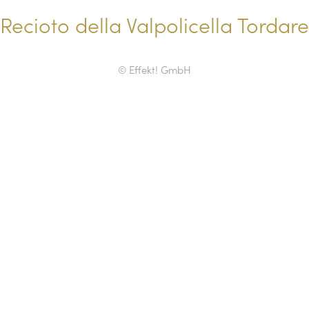
Recioto della Valpolicella Tordare
© Effekt! GmbH