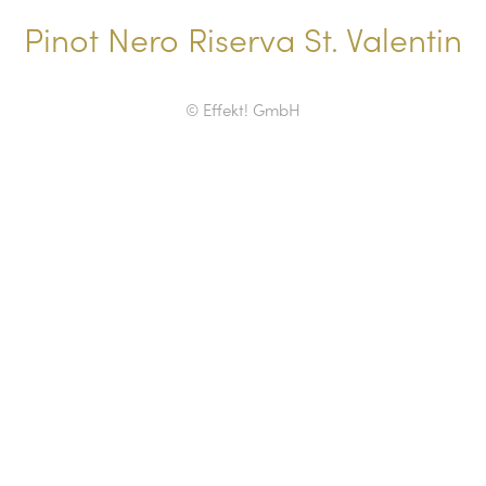
Pinot Nero Riserva St. Valentin
© Effekt! GmbH