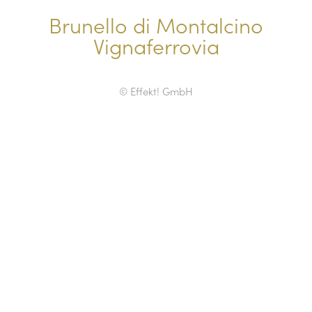
Brunello di Montalcino
Vignaferrovia
© Effekt! GmbH