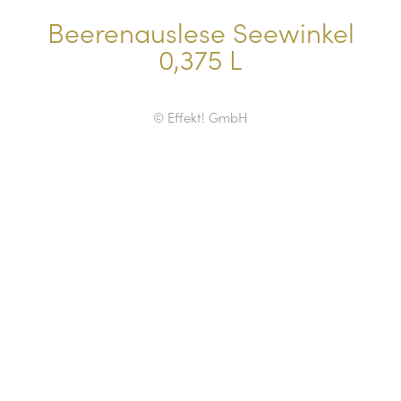
Beerenauslese Seewinkel
0,375 L
© Effekt! GmbH