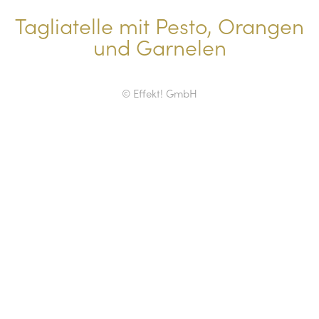
Tagliatelle mit Pesto, Orangen
und Garnelen
© Effekt! GmbH