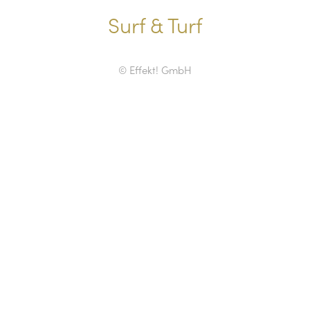
Surf & Turf
© Effekt! GmbH