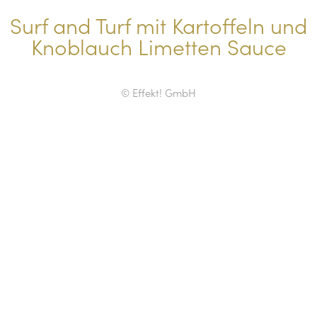
Surf and Turf mit Kartoffeln und
Knoblauch Limetten Sauce
© Effekt! GmbH