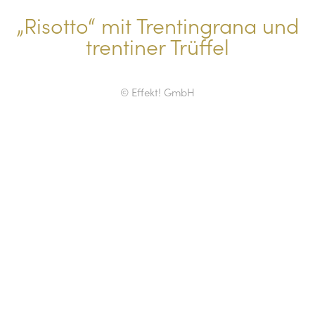
„Risotto“ mit Trentingrana und
trentiner Trüffel
© Effekt! GmbH