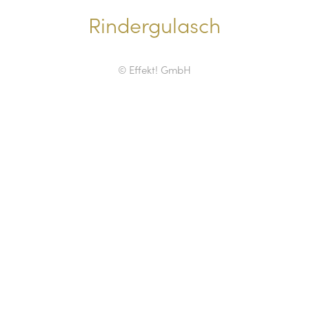
Rindergulasch
© Effekt! GmbH