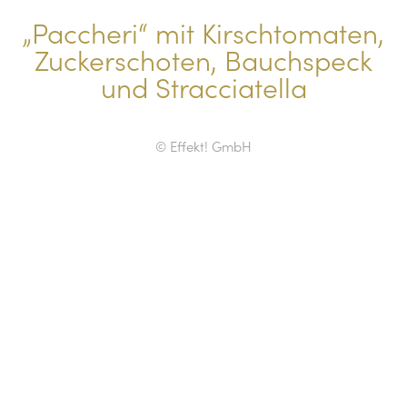
„Paccheri“ mit Kirschtomaten,
Zuckerschoten, Bauchspeck
und Stracciatella
© Effekt! GmbH