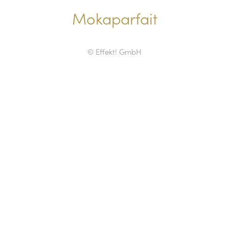
Mokaparfait
© Effekt! GmbH