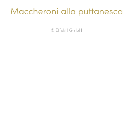
Maccheroni alla puttanesca
© Effekt! GmbH