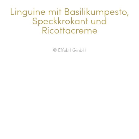
Linguine mit Basilikumpesto,
Speckkrokant und
Ricottacreme
© Effekt! GmbH