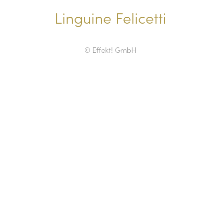
Linguine Felicetti
© Effekt! GmbH