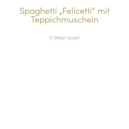
Spaghetti „Felicetti“ mit
Teppichmuscheln
© Effekt! GmbH