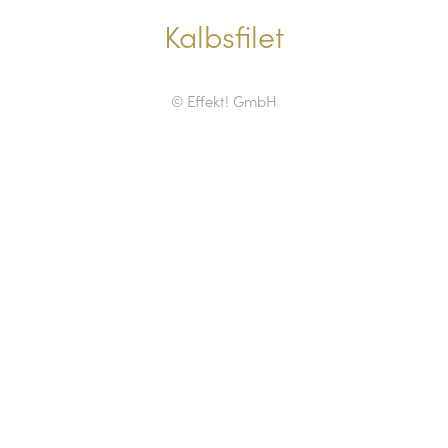
Kalbsfilet
© Effekt! GmbH