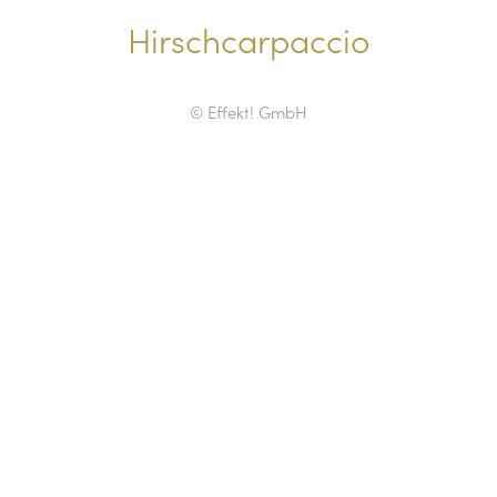
Hirschcarpaccio
© Effekt! GmbH