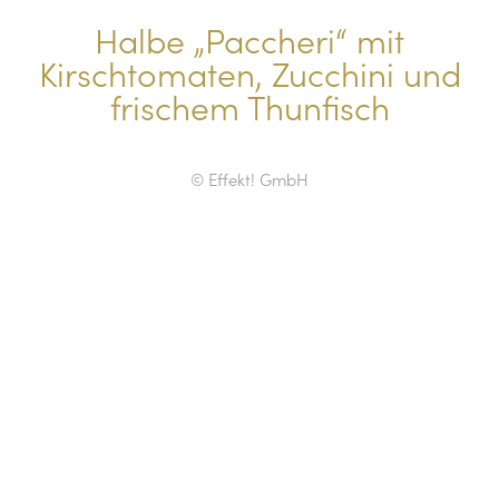
Halbe „Paccheri“ mit
Kirschtomaten, Zucchini und
frischem Thunfisch
© Effekt! GmbH