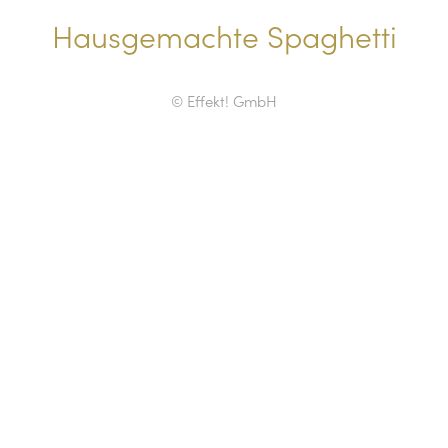
Hausgemachte Spaghetti
© Effekt! GmbH