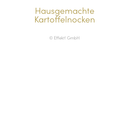
Hausgemachte
Kartoffelnocken
© Effekt! GmbH