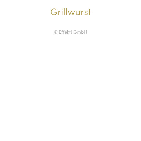
Grillwurst
© Effekt! GmbH