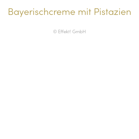
Bayerischcreme mit Pistazien
© Effekt! GmbH