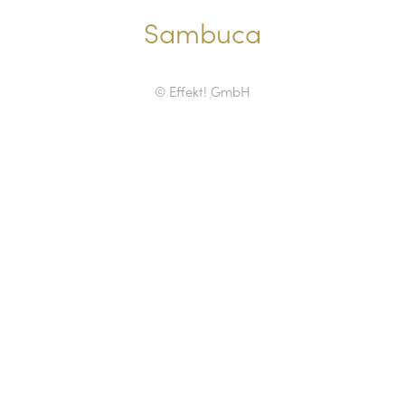
Sambuca
© Effekt! GmbH