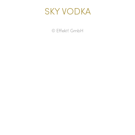
SKY VODKA
© Effekt! GmbH