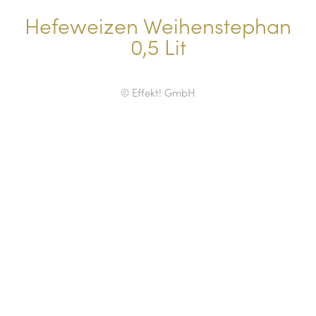
Hefeweizen Weihenstephan
0,5 Lit
© Effekt! GmbH