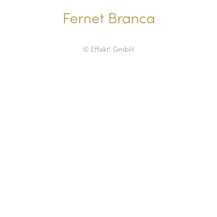
Fernet Branca
© Effekt! GmbH