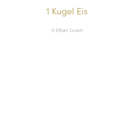
1 Kugel Eis
© Effekt! GmbH