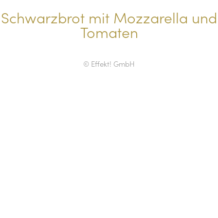
Schwarzbrot mit Mozzarella und
Tomaten
© Effekt! GmbH