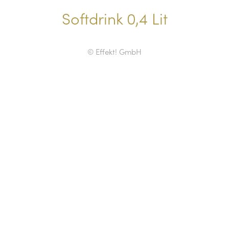
Softdrink 0,4 Lit
© Effekt! GmbH