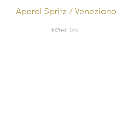
Aperol Spritz / Veneziano
© Effekt! GmbH